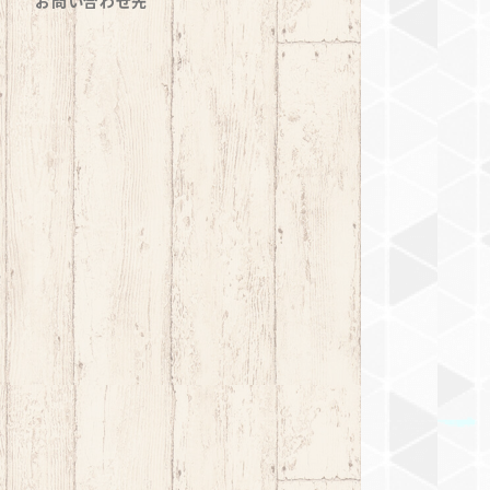
お問い合わせ先