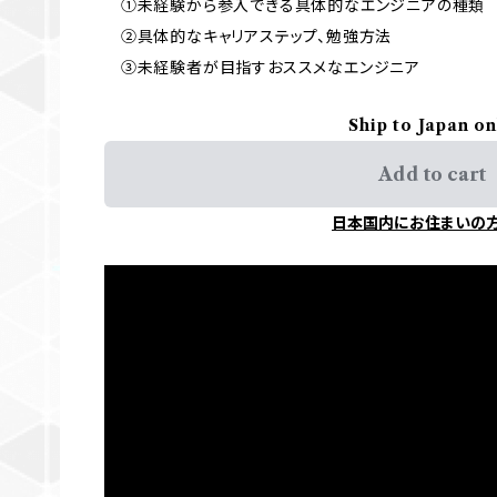
①未経験から参入できる具体的なエンジニアの種類
②具体的なキャリアステップ、勉強方法
③未経験者が目指すおススメなエンジニア
Ship to Japan on
Add to cart
日本国内にお住まいの