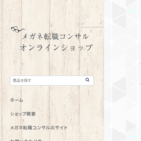
ホーム
ショップ概要
メガネ転職コンサルのサイト