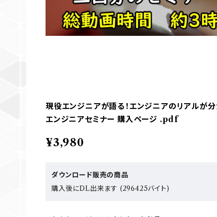
現役エンジニアが語る！エンジニアのリアルが分
エンジニアセミナー 購入ページ .pdf
¥3,980
ダウンロード販売の商品
購入後にDL出来ます (296425バイト)