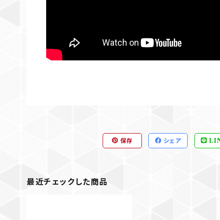
保存
シェア
LI
最近チェックした商品