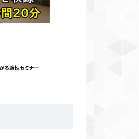
かる適性セミナー