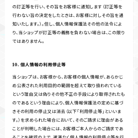
の訂正等を行い、その旨をお客様に通知します（訂正等を
行わない旨の決定をしたときは、お客様に対しその旨を通
知いたします。）。但し、個人情報保護法その他の法令によ
り、当ショップが訂正等の義務を負わない場合は、この限り
ではありません。
10. 個人情報の利用停止等
当ショップは、お客様から、お客様の個人情報が、あらかじ
め公表された利用目的の範囲を超えて取り扱われている
という理由又は偽りその他不正の手段により取得されたも
のであるという理由により、個人情報保護法の定めに基づ
きその利用の停止又は消去（以下「利用停止等」といいま
す。）を求められた場合において、そのご請求に理由がある
ことが判明した場合には、お客様ご本人からのご請求であ
ることを確認の上で、遅滞なく個人情報の利用停止等を行