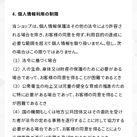
4. 個人情報利用の制限
当ショップは、個人情報保護法その他の法令により許容さ
れる場合を除き、お客様の同意を得ず、利用目的の達成に
必要な範囲を超えて個人情報を取り扱いません。但し、次
の場合はこの限りではありません。
（１） 法令に基づく場合
（２） 人の生命、身体又は財産の保護のために必要がある
場合であって、お客様の同意を得ることが困難であるとき
（３） 公衆衛生の向上又は児童の健全な育成の推進のため
に特に必要がある場合であって、お客様の同意を得ること
が困難であるとき
（４） 国の機関もしくは地方公共団体又はその委託を受け
た者が法令の定める事務を遂行することに対して協力する
必要がある場合であって、お客様の同意を得ることにより