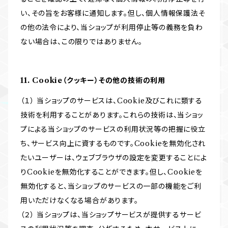
い、その旨をお客様に通知します。但し、個人情報保護法そ
の他の法令により、当ショップが利用停止等の義務を負わ
ない場合は、この限りではありません。
11. Cookie（クッキー）その他の技術の利用
（１） 当ショップのサービスは、Cookie及びこれに類する
技術を利用することがあります。これらの技術は、当ショッ
プによる当ショップのサービスの利用状況等の把握に役立
ち、サービス向上に資するものです。Cookieを無効化され
たいユーザーは、ウェブブラウザの設定を変更することによ
りCookieを無効化することができます。但し、Cookieを
無効化すると、当ショップのサービスの一部の機能をご利
用いただけなくなる場合があります。
（２） 当ショップは、当ショップサービスが提供するサービ