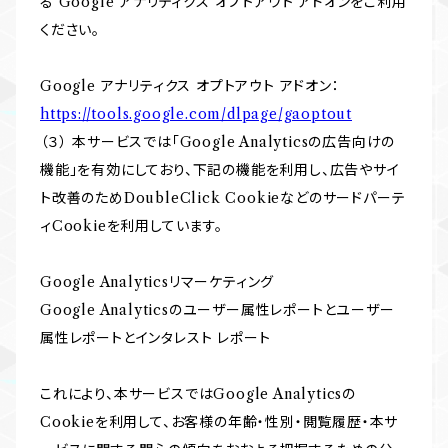
る Google アナリティクス オプトアウト アドオンをご利用
ください。
Google アナリティクス オプトアウト アドオン：
https://tools.google.com/dlpage/gaoptout
（３） 本サービスでは「Google Analyticsの広告向けの
機能」を有効にしており、下記の機能を利用し、広告やサイ
ト改善のためDoubleClick Cookieなどのサードパーテ
ィCookieを利用しています。
Google Analyticsリマーケティング
Google Analyticsのユーザー属性レポートとユーザー
属性レポートとインタレスト レポート
これにより、本サービスではGoogle Analyticsの
Cookieを利用して、お客様の年齢・性別・閲覧履歴・本サ