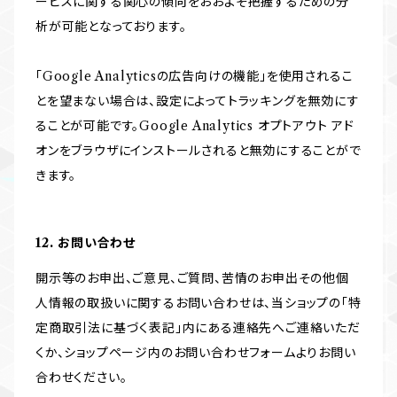
ービスに関する関心の傾向をおおよそ把握するための分
析が可能となっております。
「Google Analyticsの広告向けの機能」を使用されるこ
とを望まない場合は、設定によってトラッキングを無効にす
ることが可能です。Google Analytics オプトアウト アド
オンをブラウザにインストールされると無効にすることがで
きます。
12. お問い合わせ
開示等のお申出、ご意見、ご質問、苦情のお申出その他個
人情報の取扱いに関するお問い合わせは、当ショップの「特
定商取引法に基づく表記」内にある連絡先へご連絡いただ
くか、ショップページ内のお問い合わせフォームよりお問い
合わせください。