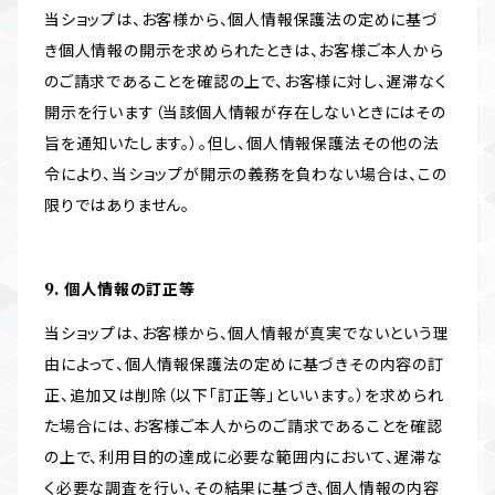
当ショップは、お客様から、個人情報保護法の定めに基づ
き個人情報の開示を求められたときは、お客様ご本人から
のご請求であることを確認の上で、お客様に対し、遅滞なく
開示を行います（当該個人情報が存在しないときにはその
旨を通知いたします。）。但し、個人情報保護法その他の法
令により、当ショップが開示の義務を負わない場合は、この
限りではありません。
9. 個人情報の訂正等
当ショップは、お客様から、個人情報が真実でないという理
由によって、個人情報保護法の定めに基づきその内容の訂
正、追加又は削除（以下「訂正等」といいます。）を求められ
た場合には、お客様ご本人からのご請求であることを確認
の上で、利用目的の達成に必要な範囲内において、遅滞な
く必要な調査を行い、その結果に基づき、個人情報の内容