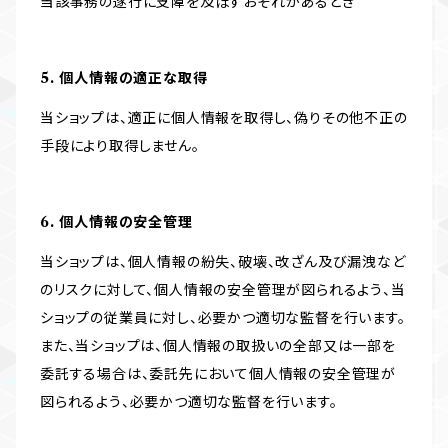
当該事務の遂行に支障を及ぼすおそれがあるとき
5. 個人情報の適正な取得
当ショップは、適正に個人情報を取得し、偽りその他不正の
手段により取得しません。
6. 個人情報の安全管理
当ショップは、個人情報の紛失、破壊、改ざん及び漏洩など
のリスクに対して、個人情報の安全管理が図られるよう、当
ショップの従業員に対し、必要かつ適切な監督を行います。
また、当ショップは、個人情報の取扱いの全部又は一部を
委託する場合は、委託先において個人情報の安全管理が
図られるよう、必要かつ適切な監督を行います。