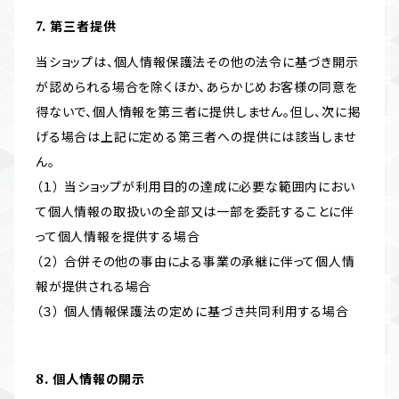
7. 第三者提供
当ショップは、個人情報保護法その他の法令に基づき開示
が認められる場合を除くほか、あらかじめお客様の同意を
得ないで、個人情報を第三者に提供しません。但し、次に掲
げる場合は上記に定める第三者への提供には該当しませ
ん。
（１） 当ショップが利用目的の達成に必要な範囲内におい
て個人情報の取扱いの全部又は一部を委託することに伴
って個人情報を提供する場合
（２） 合併その他の事由による事業の承継に伴って個人情
報が提供される場合
（３） 個人情報保護法の定めに基づき共同利用する場合
8. 個人情報の開示