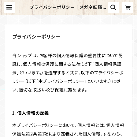
プライバシーポリシー | メガネ転職コ
ンサルのオンラインショップ
プライバシーポリシー
当ショップは、お客様の個人情報保護の重要性について認
識し、個人情報の保護に関する法律（以下「個人情報保護
法」といいます。）を遵守すると共に、以下のプライバシーポ
リシー（以下「本プライバシーポリシー」といいます。）に従
い、適切な取扱い及び保護に努めます。
1. 個人情報の定義
本プライバシーポリシーにおいて、個人情報とは、個人情報
保護法第2条第1項により定義された個人情報、すなわち、