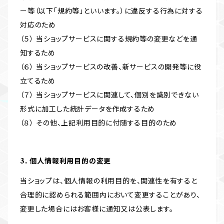
ー等（以下「規約等」といいます。）に違反する行為に対する
対応のため
（５） 当ショップサービスに関する規約等の変更などを通
知するため
（６） 当ショップサービスの改善、新サービスの開発等に役
立てるため
（７） 当ショップサービスに関連して、個別を識別できない
形式に加工した統計データを作成するため
（８） その他、上記利用目的に付随する目的のため
3. 個人情報利用目的の変更
当ショップは、個人情報の利用目的を、関連性を有すると
合理的に認められる範囲内において変更することがあり、
変更した場合にはお客様に通知又は公表します。