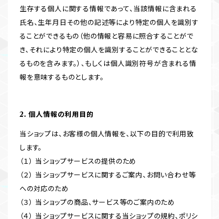
生存する個人に関する情報であって、当該情報に含まれる
氏名、生年月日その他の記述等により特定の個人を識別す
ることができるもの（他の情報と容易に照合することがで
き、それにより特定の個人を識別することができることとな
るものを含みます。）、もしくは個人識別符号が含まれる情
報を意味するものとします。
2. 個人情報の利用目的
当ショップは、お客様の個人情報を、以下の目的で利用致
します。
（１） 当ショップサービスの提供のため
（２） 当ショップサービスに関するご案内、お問い合わせ等
への対応のため
（３） 当ショップの商品、サービス等のご案内のため
（４） 当ショップサービスに関する当ショップの規約、ポリシ